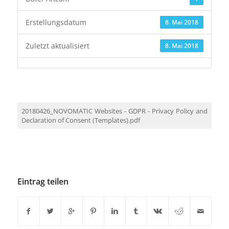
Erstellungsdatum
8. Mai 2018
Zuletzt aktualisiert
8. Mai 2018
20180426_NOVOMATIC Websites - GDPR - Privacy Policy and
Declaration of Consent (Templates).pdf
Eintrag teilen